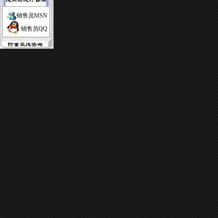
销售员MSN
销售员QQ