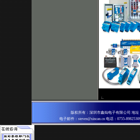
版权所有：深圳市鑫灿电子有限公司 地址：深
电子邮件：
steven@xincan.cn
电话：0755-89825309